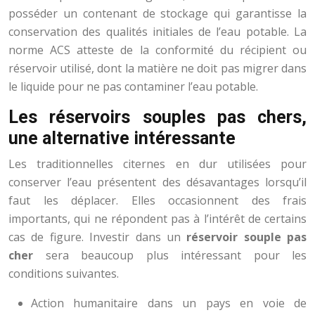
posséder un contenant de stockage qui garantisse la
conservation des qualités initiales de l’eau potable. La
norme ACS atteste de la conformité du récipient ou
réservoir utilisé, dont la matière ne doit pas migrer dans
le liquide pour ne pas contaminer l’eau potable.
Les réservoirs souples pas chers,
une alternative intéressante
Les traditionnelles citernes en dur utilisées pour
conserver l’eau présentent des désavantages lorsqu’il
faut les déplacer. Elles occasionnent des frais
importants, qui ne répondent pas à l’intérêt de certains
cas de figure. Investir dans un
réservoir souple pas
cher
sera beaucoup plus intéressant pour les
conditions suivantes.
Action humanitaire dans un pays en voie de