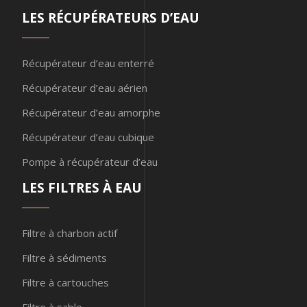
LES RÉCUPÉRATEURS D’EAU
Récupérateur d’eau enterré
Récupérateur d’eau aérien
Récupérateur d’eau amorphe
Récupérateur d’eau cubique
Pompe à récupérateur d’eau
LES FILTRES À EAU
Filtre à charbon actif
Filtre à sédiments
Filtre à cartouches
Filtre à sable