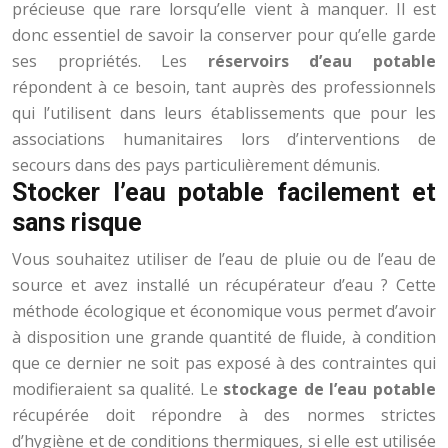
précieuse que rare lorsqu’elle vient à manquer. Il est
donc essentiel de savoir la conserver pour qu’elle garde
ses propriétés. Les
réservoirs d’eau potable
répondent à ce besoin, tant auprès des professionnels
qui l’utilisent dans leurs établissements que pour les
associations humanitaires lors d’interventions de
secours dans des pays particulièrement démunis.
Stocker l’eau potable facilement et
sans risque
Vous souhaitez utiliser de l’eau de pluie ou de l’eau de
source et avez installé un récupérateur d’eau ? Cette
méthode écologique et économique vous permet d’avoir
à disposition une grande quantité de fluide, à condition
que ce dernier ne soit pas exposé à des contraintes qui
modifieraient sa qualité. Le
stockage de l’eau potable
récupérée doit répondre à des normes strictes
d’hygiène et de conditions thermiques, si elle est utilisée