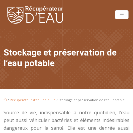
Stockage et préservation de
l’eau potable
/
Récupérateur d’eau de pluie
/ Stockage et préservation de l’eau potable
Source de vie, indispensable à notre quotidien, l’eau
peut aussi véhiculer bactéries et éléments indésirables
dangereux pour la santé. Elle est une denrée aussi