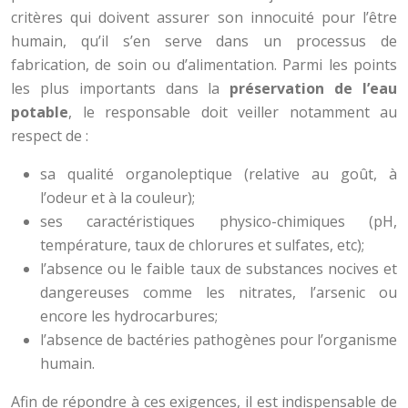
critères qui doivent assurer son innocuité pour l’être
humain, qu’il s’en serve dans un processus de
fabrication, de soin ou d’alimentation. Parmi les points
les plus importants dans la
préservation de l’eau
potable
, le responsable doit veiller notamment au
respect de :
sa qualité organoleptique (relative au goût, à
l’odeur et à la couleur);
ses caractéristiques physico-chimiques (pH,
température, taux de chlorures et sulfates, etc);
l’absence ou le faible taux de substances nocives et
dangereuses comme les nitrates, l’arsenic ou
encore les hydrocarbures;
l’absence de bactéries pathogènes pour l’organisme
humain.
Afin de répondre à ces exigences, il est indispensable de