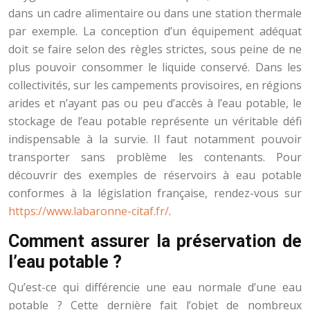
dans un cadre alimentaire ou dans une station thermale
par exemple. La conception d’un équipement adéquat
doit se faire selon des règles strictes, sous peine de ne
plus pouvoir consommer le liquide conservé. Dans les
collectivités, sur les campements provisoires, en régions
arides et n’ayant pas ou peu d’accès à l’eau potable, le
stockage de l’eau potable représente un véritable défi
indispensable à la survie. Il faut notamment pouvoir
transporter sans problème les contenants. Pour
découvrir des exemples de réservoirs à eau potable
conformes à la législation française, rendez-vous sur
https://www.labaronne-citaf.fr/
.
Comment assurer la préservation de
l’eau potable ?
Qu’est-ce qui différencie une eau normale d’une eau
potable ? Cette dernière fait l’objet de nombreux