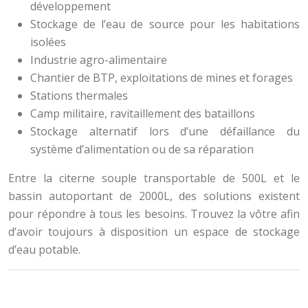
développement
Stockage de l’eau de source pour les habitations
isolées
Industrie agro-alimentaire
Chantier de BTP, exploitations de mines et forages
Stations thermales
Camp militaire, ravitaillement des bataillons
Stockage alternatif lors d’une défaillance du
système d’alimentation ou de sa réparation
Entre la citerne souple transportable de 500L et le
bassin autoportant de 2000L, des solutions existent
pour répondre à tous les besoins. Trouvez la vôtre afin
d’avoir toujours à disposition un espace de stockage
d’eau potable.